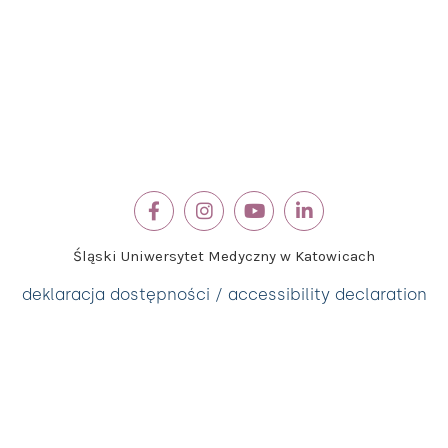
Śląski Uniwersytet Medyczny w Katowicach
deklaracja dostępności / accessibility declaration