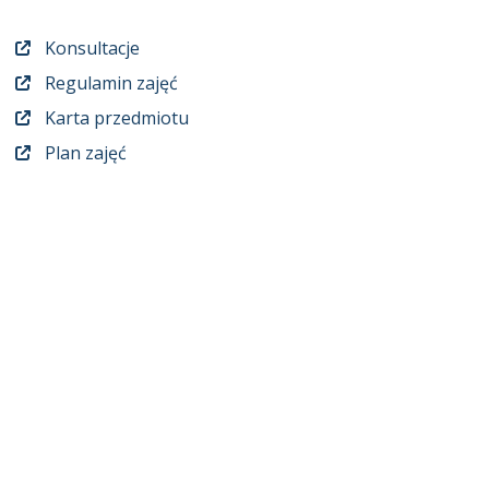
Konsultacje
Regulamin zajęć
Karta przedmiotu
Plan zajęć